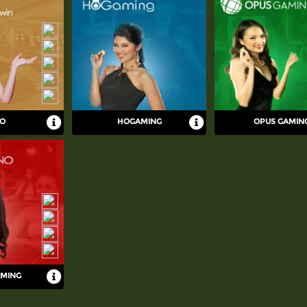
10Rb
5Jt
Roulette
1Rb
5Jt
Baccarat
1
1Rb
25Jt
Baccarat
10Rb
7,5Jt
Roulette
1
1Rb
25Jt
Dragon Tiger
10Rb
7,5Jt
Sicbo
1
10Rb
10Jt
Blackjack
25Rb
2,5Jt
Dragon Tiger
1
1Rb
2Jt
Sicbo
1Rb
5Jt
MASUK
DAFTAR
MASUK
DAFTAR
M
BALI
KEMBALI
KEMBALI
O
HOGAMING
OPUS GAMIN
O
HOGAMING
OPUS GAMIN
Min
Max
5Rb
30Jt
1Rb
125Jt
1Rb
125Jt
5Rb
30Jt
MASUK
BALI
AMING
AMING