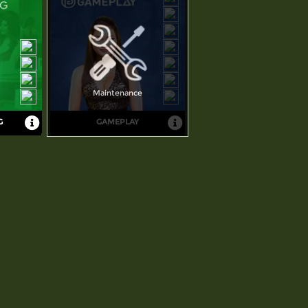
Rb
20Jt
Baccarat
5Rb
30Jt
Rb
20Jt
Sicbo
500
250Rb
Rb
20Jt
Roulette
1Rb
300Rb
Rb
20Jt
Dragon Tiger
5Rb
1,9Jt
Special Games
500
1,9Jt
ASUK
DAFTAR
MASUK
Maintenance
KEMBALI
G
GAMEPLAY
G
GAMEPLAY