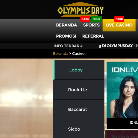
BARU
BARU
PROMO
BERANDA
SPORTS
LIVE CASINO
PROMOSI
REFERRAL
INFO TERBARU:
Selamat Datang Di OLYMPUSDAY - Harap S
Beranda
Casino
Meja
Lobby
Baccarat
Dragon Tiger
Roulette
Sicbo
Roulette
Special Games
DAFTAR
Baccarat
KEM
IDNL
IDNL
Sicbo
Meja